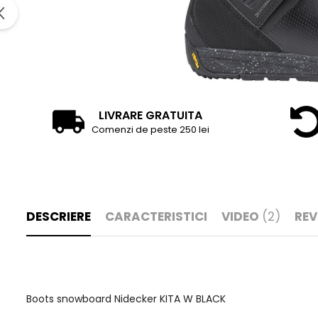
LIVRARE GRATUITA
Comenzi de peste 250 lei
DESCRIERE
CARACTERISTICI
VIDEO
(2)
REV
Boots snowboard Nidecker KITA W BLACK