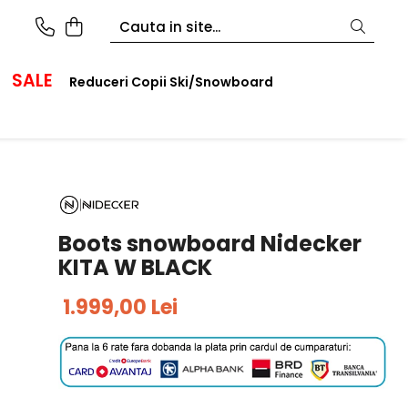
SALE
Reduceri Copii Ski/Snowboard
Boots snowboard Nidecker
KITA W BLACK
1.999,00 Lei