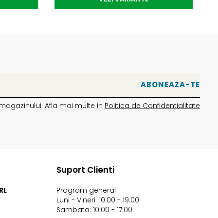
magazinului. Afla mai multe in
Politica de Confidentialitate
Suport Clienti
RL
Program general
Luni - Vineri: 10:00 - 19:00
Sambata: 10:00 - 17:00