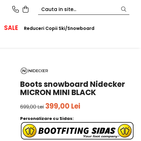
SALE
Reduceri Copii Ski/Snowboard
Boots snowboard Nidecker
MICRON MINI BLACK
399,00 Lei
699,00 Lei
Personalizare cu Sidas: