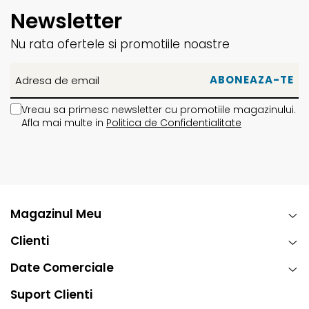
Newsletter
Nu rata ofertele si promotiile noastre
Vreau sa primesc newsletter cu promotiile magazinului.
Afla mai multe in
Politica de Confidentialitate
Magazinul Meu
Clienti
Date Comerciale
Suport Clienti