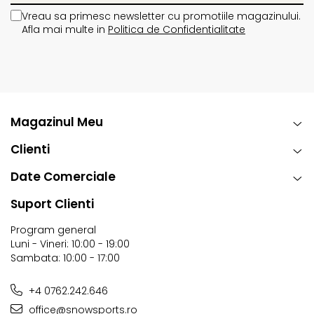
Vreau sa primesc newsletter cu promotiile magazinului.
Afla mai multe in
Politica de Confidentialitate
Magazinul Meu
Clienti
Date Comerciale
Suport Clienti
Program general
Luni - Vineri: 10:00 - 19:00
Sambata: 10:00 - 17:00
+4 0762.242.646
office@snowsports.ro