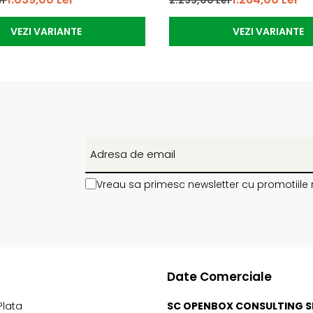
VEZI VARIANTE
VEZI VARIANTE
Vreau sa primesc newsletter cu promotiile 
Date Comerciale
Plata
SC OPENBOX CONSULTING S