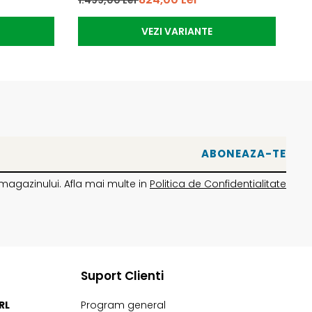
VEZI VARIANTE
magazinului. Afla mai multe in
Politica de Confidentialitate
Suport Clienti
RL
Program general