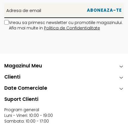
Teren:
Resort 4/5 | Pow 4/5 | Park 4/5
Vreau sa primesc newsletter cu promotiile magazinului.
Afla mai multe in
Politica de Confidentialitate
Magazinul Meu
Clienti
Date Comerciale
Suport Clienti
Program general
Luni - Vineri: 10:00 - 19:00
Sambata: 10:00 - 17:00