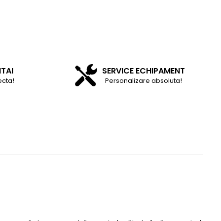
NTAI
SERVICE ECHIPAMENT
ecta!
Personalizare absoluta!