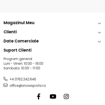
Magazinul Meu
Clienti
Date Comerciale
Suport Clienti
Program general
Luni - Vineri: 10:00 - 19:00
Sambata: 10:00 - 17:00
+4 0762.242.646
office@snowsports.ro