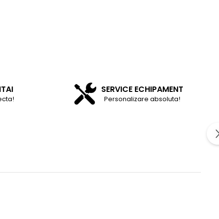
NTAI
SERVICE ECHIPAMENT
ecta!
Personalizare absoluta!