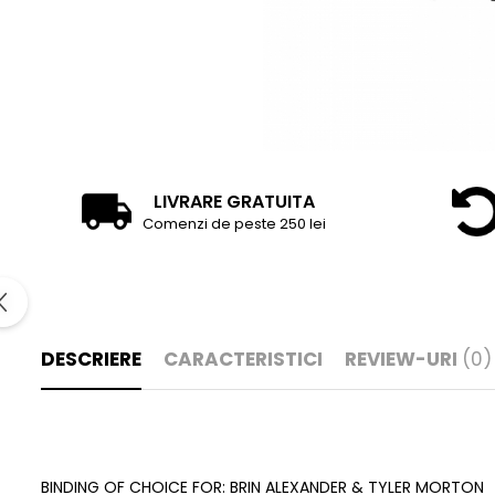
LIVRARE GRATUITA
Comenzi de peste 250 lei
DESCRIERE
CARACTERISTICI
REVIEW-URI
(0)
BINDING OF CHOICE FOR: BRIN ALEXANDER & TYLER MORTON