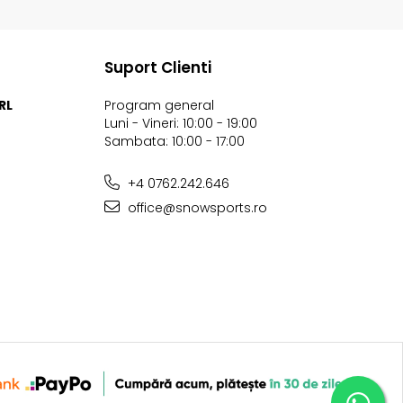
Suport Clienti
RL
Program general
Luni - Vineri: 10:00 - 19:00
Sambata: 10:00 - 17:00
+4 0762.242.646
office@snowsports.ro