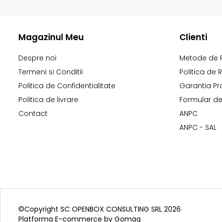
Magazinul Meu
Clienti
Despre noi
Metode de 
Termeni si Conditii
Politica de 
Politica de Confidentialitate
Garantia Pr
Politica de livrare
Formular de
Contact
ANPC
ANPC - SAL
©Copyright SC OPENBOX CONSULTING SRL 2026
Platforma E-commerce by Gomag