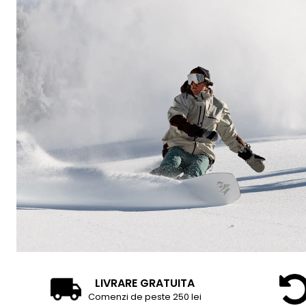
LIVRARE GRATUITA
Comenzi de peste 250 lei