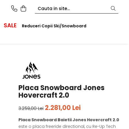
SALE
Reduceri Copii Ski/Snowboard
Placa Snowboard Jones
Hovercraft 2.0
2.281,00 Lei
3.259,00 Lei
Placa Snowboard Baietii Jones Hovercraft 2.0
este o placa freeride directional, cu Re-Up Tech