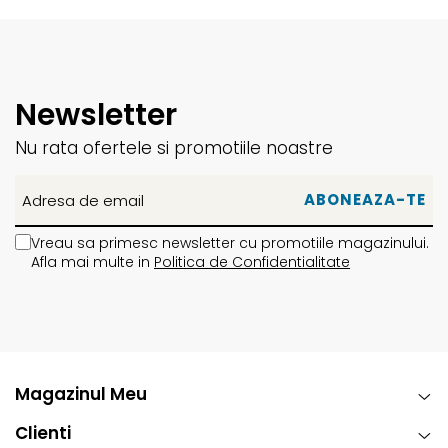
Newsletter
Nu rata ofertele si promotiile noastre
Vreau sa primesc newsletter cu promotiile magazinului.
Afla mai multe in
Politica de Confidentialitate
Magazinul Meu
Clienti