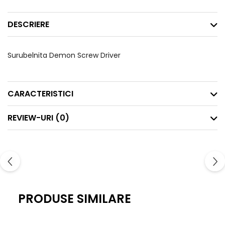
DESCRIERE
Surubelnita Demon Screw Driver
CARACTERISTICI
REVIEW-URI
(0)
PRODUSE SIMILARE