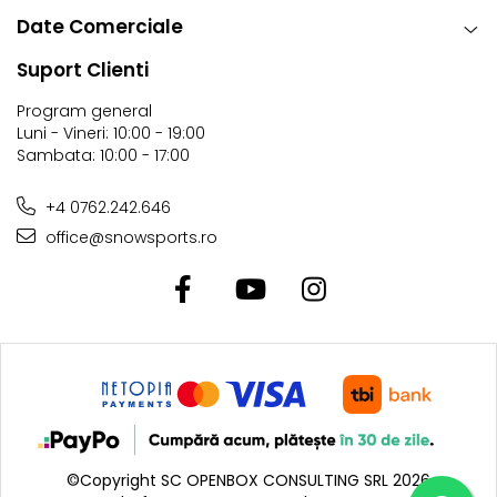
Date Comerciale
Suport Clienti
Program general
Luni - Vineri: 10:00 - 19:00
Sambata: 10:00 - 17:00
+4 0762.242.646
office@snowsports.ro
©Copyright SC OPENBOX CONSULTING SRL 2026