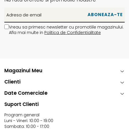
Vreau sa primesc newsletter cu promotiile magazinului.
Afla mai multe in
Politica de Confidentialitate
Magazinul Meu
Clienti
Date Comerciale
Suport Clienti
Program general
Luni - Vineri: 10:00 - 19:00
Sambata: 10:00 - 17:00