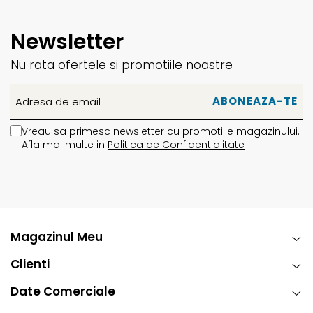
Newsletter
Nu rata ofertele si promotiile noastre
Vreau sa primesc newsletter cu promotiile magazinului.
Afla mai multe in
Politica de Confidentialitate
Magazinul Meu
Clienti
Date Comerciale