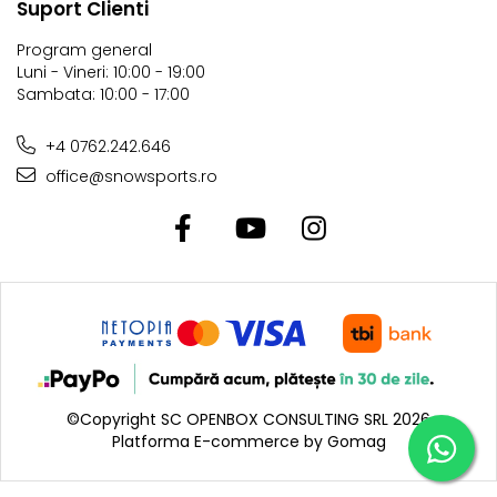
Suport Clienti
Program general
Luni - Vineri: 10:00 - 19:00
Sambata: 10:00 - 17:00
+4 0762.242.646
office@snowsports.ro
©Copyright SC OPENBOX CONSULTING SRL 2026
Platforma E-commerce by Gomag