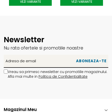
VEZI VARIANTE
VEZI VARIANTE
Newsletter
Nu rata ofertele si promotiile noastre
Vreau sa primesc newsletter cu promotiile magazinului.
Afla mai multe in
Politica de Confidentialitate
Magazinul Meu