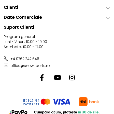
Clienti
Date Comerciale
Suport Clienti
Program general
Luni - Vineri: 10:00 - 19:00
Sambata: 10:00 - 17:00
+4 0762.242.646
office@snowsports.ro