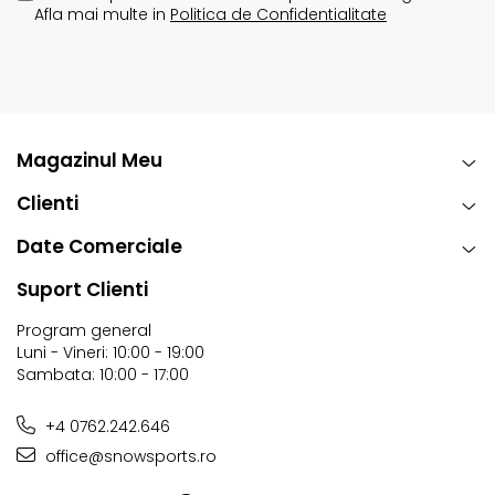
Afla mai multe in
Politica de Confidentialitate
Magazinul Meu
Clienti
Date Comerciale
Suport Clienti
Program general
Luni - Vineri: 10:00 - 19:00
Sambata: 10:00 - 17:00
+4 0762.242.646
office@snowsports.ro