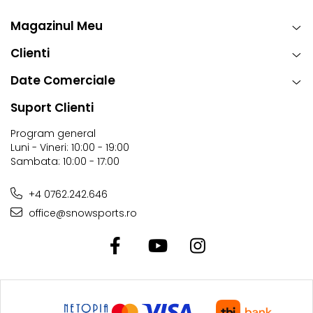
Magazinul Meu
Clienti
Date Comerciale
Suport Clienti
Program general
Luni - Vineri: 10:00 - 19:00
Sambata: 10:00 - 17:00
+4 0762.242.646
office@snowsports.ro