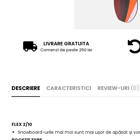
LIVRARE GRATUITA
Comenzi de peste 250 lei
DESCRIERE
CARACTERISTICI
REVIEW-URI
(0)
FLEX 2/10
Snowboard-urile mai moi sunt mai ușor de apăsat și vor fi 