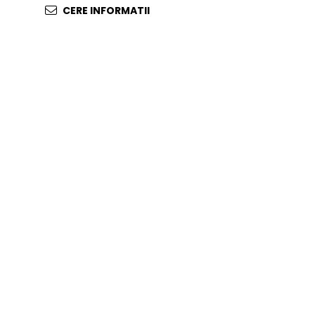
CERE INFORMATII