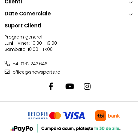
Clienti
Date Comerciale
Suport Clienti
Program general
Luni - Vineri: 10:00 - 19:00
Sambata: 10:00 - 17:00
+4 0762.242.646
office@snowsports.ro