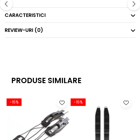
CARACTERISTICI
REVIEW-URI
(0)
PRODUSE SIMILARE
-15%
-15%