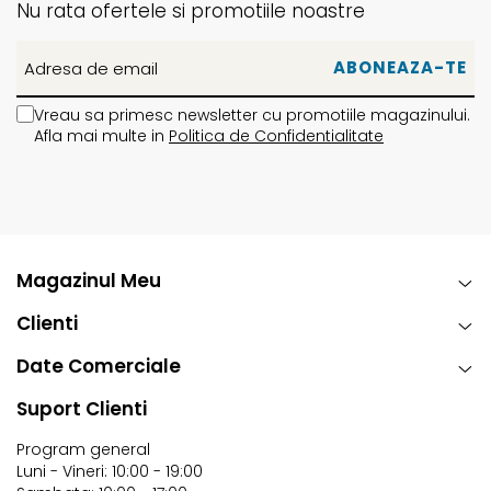
Nu rata ofertele si promotiile noastre
Vreau sa primesc newsletter cu promotiile magazinului.
Afla mai multe in
Politica de Confidentialitate
Magazinul Meu
Clienti
Date Comerciale
Suport Clienti
Program general
Luni - Vineri: 10:00 - 19:00