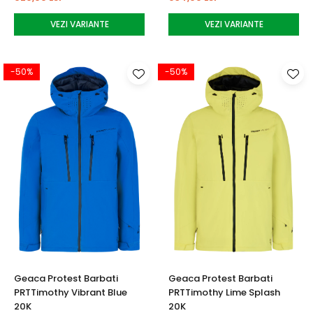
VEZI VARIANTE
VEZI VARIANTE
-50%
-50%
Geaca Protest Barbati
Geaca Protest Barbati
PRTTimothy Vibrant Blue
PRTTimothy Lime Splash
20K
20K