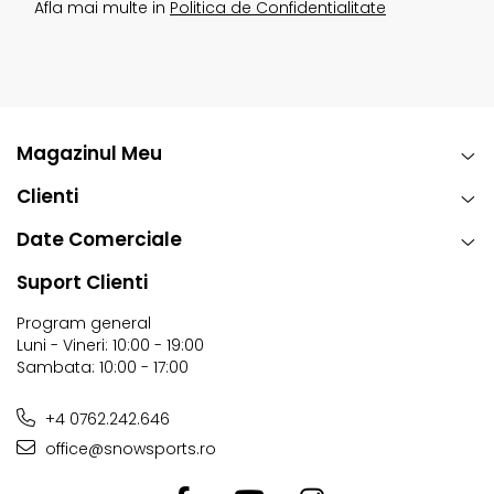
Afla mai multe in
Politica de Confidentialitate
Magazinul Meu
Clienti
Date Comerciale
Suport Clienti
Program general
Luni - Vineri: 10:00 - 19:00
Sambata: 10:00 - 17:00
+4 0762.242.646
office@snowsports.ro