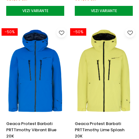
VEZI VARIANTE
VEZI VARIANTE
-50%
-50%
Geaca Protest Barbati
Geaca Protest Barbati
PRTTimothy Vibrant Blue
PRTTimothy Lime Splash
20K
20K