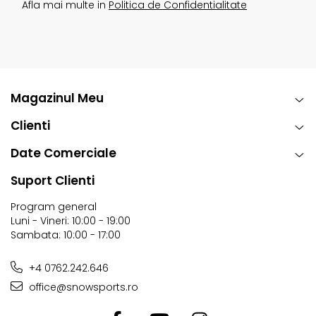
Afla mai multe in
Politica de Confidentialitate
Magazinul Meu
Clienti
Date Comerciale
Suport Clienti
Program general
Luni - Vineri: 10:00 - 19:00
Sambata: 10:00 - 17:00
+4 0762.242.646
office@snowsports.ro